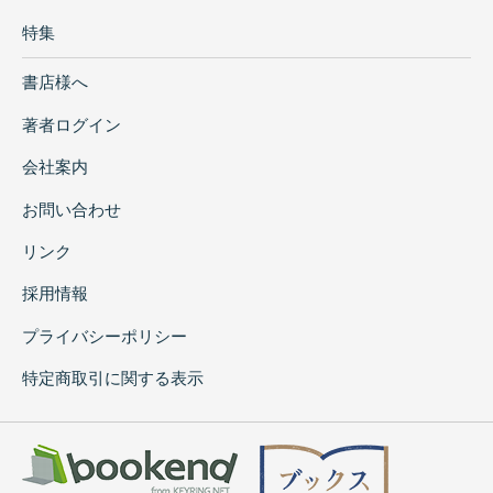
特集
書店様へ
著者ログイン
会社案内
お問い合わせ
リンク
採用情報
プライバシーポリシー
特定商取引に関する表示