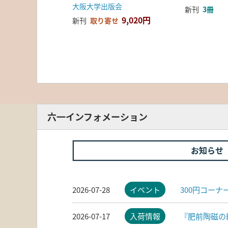
大阪大学出版会
新刊
3冊
9,020円
新刊
取り寄せ
六一インフォメーション
お知らせ
2026-07-28
イベント
300円コー
2026-07-17
入荷情報
『肥前陶磁の