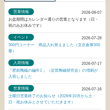
営業情報
2026-08-07
お盆期間はカレンダー通りの営業となります（日・
祝のみお休みです）
イベント
2026-07-28
300円コーナー 商品入れ替えました（文京倉庫300
冊）
入荷情報
2026-07-17
『肥前陶磁の編年1 』（近世陶磁研究会）の増刷が
入荷しました
営業情報
2026-07-16
土曜日営業終了のお知らせ（2026年10月から土・
日・祝お休みとさせていただきます）