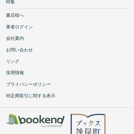
特集
書店様へ
著者ログイン
会社案内
お問い合わせ
リンク
採用情報
プライバシーポリシー
特定商取引に関する表示