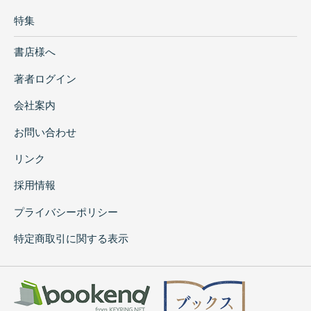
特集
書店様へ
著者ログイン
会社案内
お問い合わせ
リンク
採用情報
プライバシーポリシー
特定商取引に関する表示