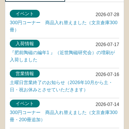
イベント
2026-07-28
300円コーナー 商品入れ替えました（文京倉庫300
冊）
入荷情報
2026-07-17
『肥前陶磁の編年1 』（近世陶磁研究会）の増刷が
入荷しました
営業情報
2026-07-16
土曜日営業終了のお知らせ（2026年10月から土・
日・祝お休みとさせていただきます）
イベント
2026-07-14
300円コーナー 商品入れ替えました（文京倉庫300
冊・200冊追加）