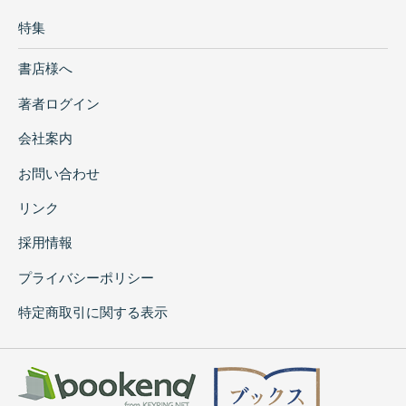
特集
書店様へ
著者ログイン
会社案内
お問い合わせ
リンク
採用情報
プライバシーポリシー
特定商取引に関する表示