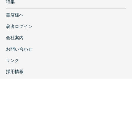
特集
書店様へ
著者ログイン
会社案内
お問い合わせ
リンク
採用情報
プライバシーポリシー
特定商取引に関する表示