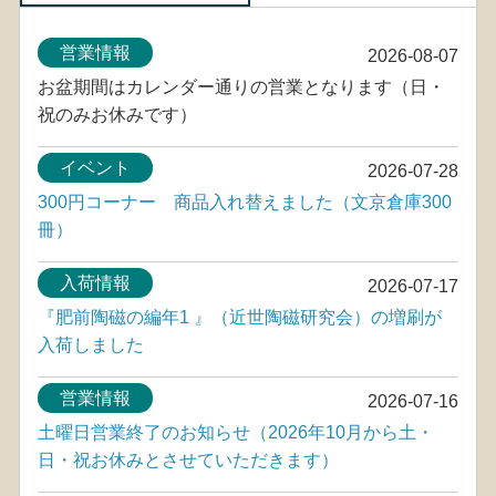
営業情報
2026-08-07
お盆期間はカレンダー通りの営業となります（日・
祝のみお休みです）
イベント
2026-07-28
300円コーナー 商品入れ替えました（文京倉庫300
冊）
入荷情報
2026-07-17
『肥前陶磁の編年1 』（近世陶磁研究会）の増刷が
入荷しました
営業情報
2026-07-16
土曜日営業終了のお知らせ（2026年10月から土・
日・祝お休みとさせていただきます）