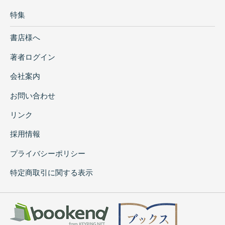
特集
書店様へ
著者ログイン
会社案内
お問い合わせ
リンク
採用情報
プライバシーポリシー
特定商取引に関する表示