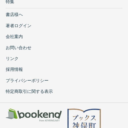
特集
書店様へ
著者ログイン
会社案内
お問い合わせ
リンク
採用情報
プライバシーポリシー
特定商取引に関する表示