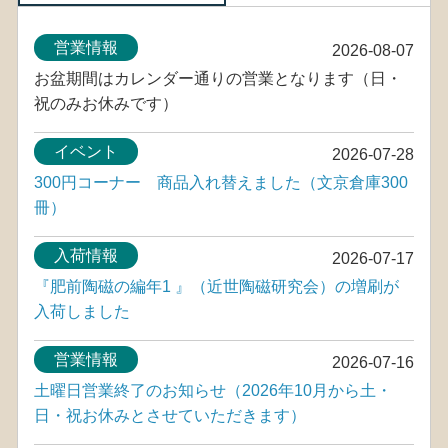
営業情報
2026-08-07
お盆期間はカレンダー通りの営業となります（日・
祝のみお休みです）
イベント
2026-07-28
300円コーナー 商品入れ替えました（文京倉庫300
冊）
入荷情報
2026-07-17
『肥前陶磁の編年1 』（近世陶磁研究会）の増刷が
入荷しました
営業情報
2026-07-16
土曜日営業終了のお知らせ（2026年10月から土・
日・祝お休みとさせていただきます）