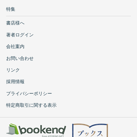
特集
書店様へ
著者ログイン
会社案内
お問い合わせ
リンク
採用情報
プライバシーポリシー
特定商取引に関する表示