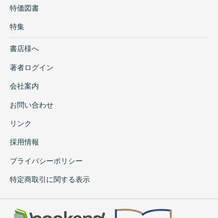
特価図書
特集
書店様へ
著者ログイン
会社案内
お問い合わせ
リンク
採用情報
プライバシーポリシー
特定商取引に関する表示