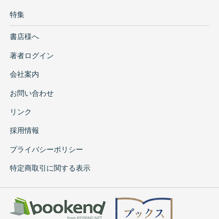
特集
書店様へ
著者ログイン
会社案内
お問い合わせ
リンク
採用情報
プライバシーポリシー
特定商取引に関する表示