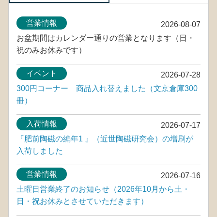
営業情報
2026-08-07
お盆期間はカレンダー通りの営業となります（日・
祝のみお休みです）
イベント
2026-07-28
300円コーナー 商品入れ替えました（文京倉庫300
冊）
入荷情報
2026-07-17
『肥前陶磁の編年1 』（近世陶磁研究会）の増刷が
入荷しました
営業情報
2026-07-16
土曜日営業終了のお知らせ（2026年10月から土・
日・祝お休みとさせていただきます）