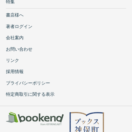
特集
書店様へ
著者ログイン
会社案内
お問い合わせ
リンク
採用情報
プライバシーポリシー
特定商取引に関する表示