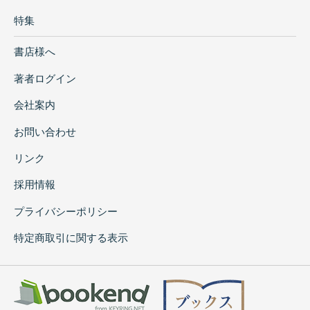
特集
書店様へ
著者ログイン
会社案内
お問い合わせ
リンク
採用情報
プライバシーポリシー
特定商取引に関する表示