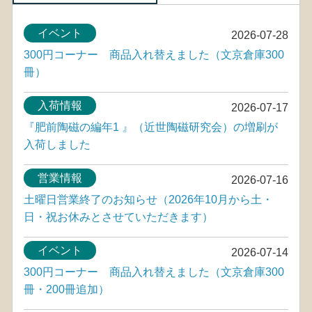
イベント
2026-07-28
300円コーナー 商品入れ替えました（文京倉庫300
冊）
入荷情報
2026-07-17
『肥前陶磁の編年1 』（近世陶磁研究会）の増刷が
入荷しました
営業情報
2026-07-16
土曜日営業終了のお知らせ（2026年10月から土・
日・祝お休みとさせていただきます）
イベント
2026-07-14
300円コーナー 商品入れ替えました（文京倉庫300
冊・200冊追加）