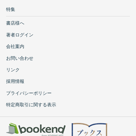
特集
書店様へ
著者ログイン
会社案内
お問い合わせ
リンク
採用情報
プライバシーポリシー
特定商取引に関する表示