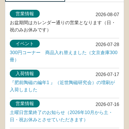
営業情報
2026-08-07
お盆期間はカレンダー通りの営業となります（日・
祝のみお休みです）
イベント
2026-07-28
300円コーナー 商品入れ替えました（文京倉庫300
冊）
入荷情報
2026-07-17
『肥前陶磁の編年1 』（近世陶磁研究会）の増刷が
入荷しました
営業情報
2026-07-16
土曜日営業終了のお知らせ（2026年10月から土・
日・祝お休みとさせていただきます）