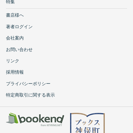
特集
書店様へ
著者ログイン
会社案内
お問い合わせ
リンク
採用情報
プライバシーポリシー
特定商取引に関する表示