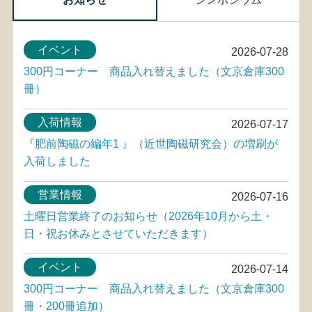
イベント
2026-07-28
300円コーナー 商品入れ替えました（文京倉庫300
冊）
入荷情報
2026-07-17
『肥前陶磁の編年1 』（近世陶磁研究会）の増刷が
入荷しました
営業情報
2026-07-16
土曜日営業終了のお知らせ（2026年10月から土・
日・祝お休みとさせていただきます）
イベント
2026-07-14
300円コーナー 商品入れ替えました（文京倉庫300
冊・200冊追加）