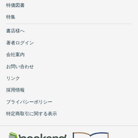
特価図書
特集
書店様へ
著者ログイン
会社案内
お問い合わせ
リンク
採用情報
プライバシーポリシー
特定商取引に関する表示