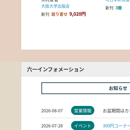
大阪大学出版会
新刊
3冊
9,020円
新刊
取り寄せ
六一インフォメーション
お知らせ
2026-08-07
営業情報
お盆期間はカ
2026-07-28
イベント
300円コー