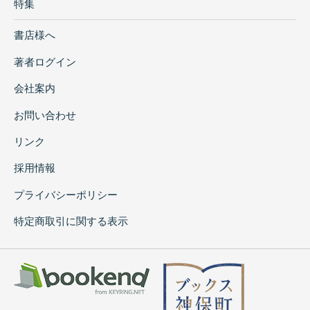
特集
書店様へ
著者ログイン
会社案内
お問い合わせ
リンク
採用情報
プライバシーポリシー
特定商取引に関する表示