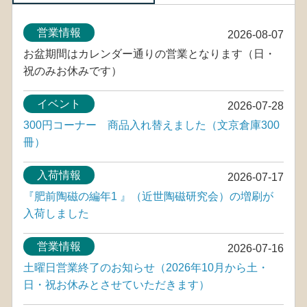
営業情報
2026-08-07
お盆期間はカレンダー通りの営業となります（日・
祝のみお休みです）
イベント
2026-07-28
300円コーナー 商品入れ替えました（文京倉庫300
冊）
入荷情報
2026-07-17
『肥前陶磁の編年1 』（近世陶磁研究会）の増刷が
入荷しました
営業情報
2026-07-16
土曜日営業終了のお知らせ（2026年10月から土・
日・祝お休みとさせていただきます）