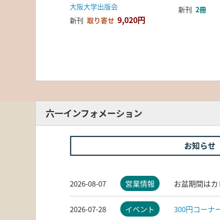
大阪大学出版会
新刊
2冊
9,020円
新刊
取り寄せ
六一インフォメーション
お知らせ
2026-08-07
営業情報
お盆期間はカ
2026-07-28
イベント
300円コー