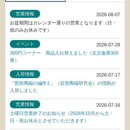
営業情報
2026-08-07
お盆期間はカレンダー通りの営業となります（日・
祝のみお休みです）
イベント
2026-07-28
300円コーナー 商品入れ替えました（文京倉庫300
冊）
入荷情報
2026-07-17
『肥前陶磁の編年1 』（近世陶磁研究会）の増刷が
入荷しました
営業情報
2026-07-16
土曜日営業終了のお知らせ（2026年10月から土・
日・祝お休みとさせていただきます）