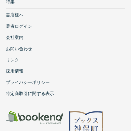
特集
書店様へ
著者ログイン
会社案内
お問い合わせ
リンク
採用情報
プライバシーポリシー
特定商取引に関する表示