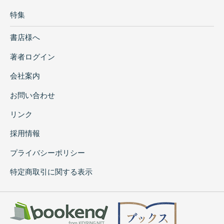
特集
書店様へ
著者ログイン
会社案内
お問い合わせ
リンク
採用情報
プライバシーポリシー
特定商取引に関する表示