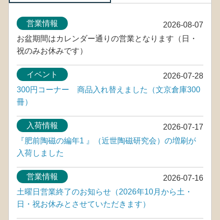
営業情報
2026-08-07
お盆期間はカレンダー通りの営業となります（日・
祝のみお休みです）
イベント
2026-07-28
300円コーナー 商品入れ替えました（文京倉庫300
冊）
入荷情報
2026-07-17
『肥前陶磁の編年1 』（近世陶磁研究会）の増刷が
入荷しました
営業情報
2026-07-16
土曜日営業終了のお知らせ（2026年10月から土・
日・祝お休みとさせていただきます）