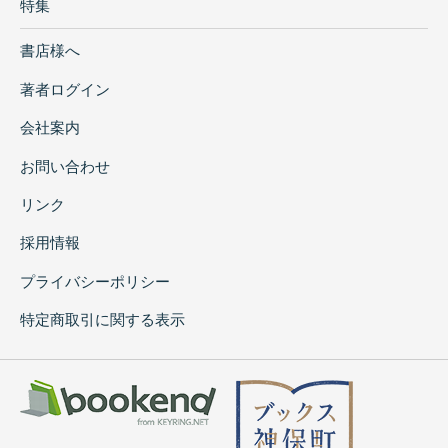
特集
書店様へ
著者ログイン
会社案内
お問い合わせ
リンク
採用情報
プライバシーポリシー
特定商取引に関する表示