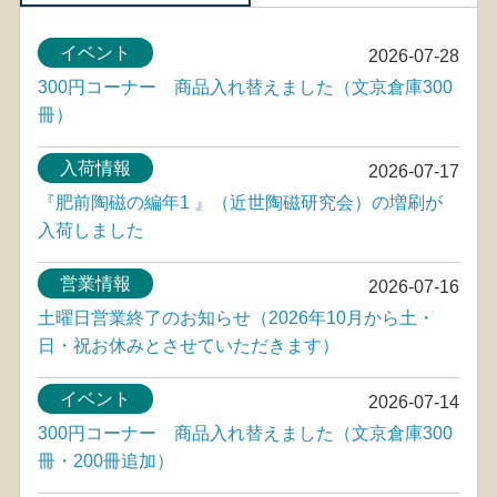
イベント
2026-07-28
300円コーナー 商品入れ替えました（文京倉庫300
冊）
入荷情報
2026-07-17
『肥前陶磁の編年1 』（近世陶磁研究会）の増刷が
入荷しました
営業情報
2026-07-16
土曜日営業終了のお知らせ（2026年10月から土・
日・祝お休みとさせていただきます）
イベント
2026-07-14
300円コーナー 商品入れ替えました（文京倉庫300
冊・200冊追加）