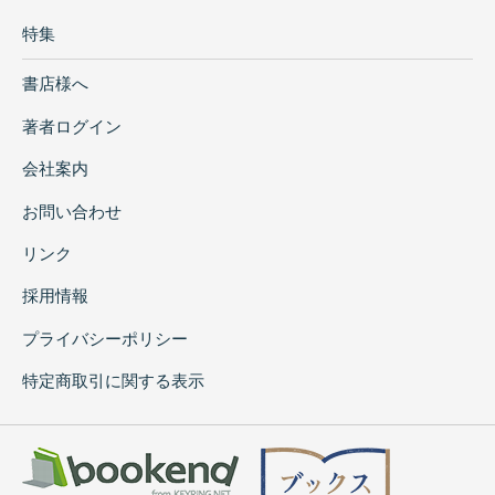
特集
書店様へ
著者ログイン
会社案内
お問い合わせ
リンク
採用情報
プライバシーポリシー
特定商取引に関する表示