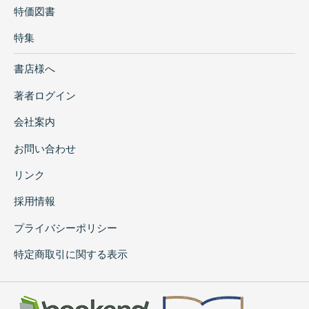
特価図書
特集
書店様へ
著者ログイン
会社案内
お問い合わせ
リンク
採用情報
プライバシーポリシー
特定商取引に関する表示