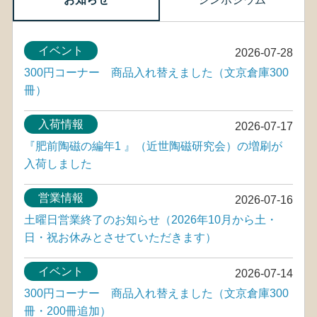
イベント
2026-07-28
300円コーナー 商品入れ替えました（文京倉庫300
冊）
入荷情報
2026-07-17
『肥前陶磁の編年1 』（近世陶磁研究会）の増刷が
入荷しました
営業情報
2026-07-16
土曜日営業終了のお知らせ（2026年10月から土・
日・祝お休みとさせていただきます）
イベント
2026-07-14
300円コーナー 商品入れ替えました（文京倉庫300
冊・200冊追加）