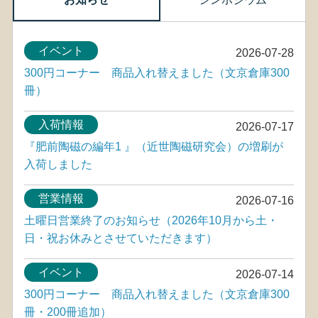
イベント
2026-07-28
300円コーナー 商品入れ替えました（文京倉庫300
冊）
入荷情報
2026-07-17
『肥前陶磁の編年1 』（近世陶磁研究会）の増刷が
入荷しました
営業情報
2026-07-16
土曜日営業終了のお知らせ（2026年10月から土・
日・祝お休みとさせていただきます）
イベント
2026-07-14
300円コーナー 商品入れ替えました（文京倉庫300
冊・200冊追加）