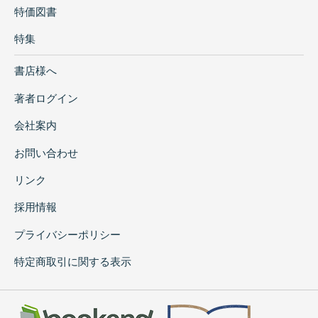
特価図書
特集
書店様へ
著者ログイン
会社案内
お問い合わせ
リンク
採用情報
プライバシーポリシー
特定商取引に関する表示