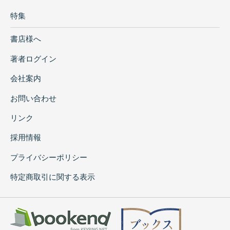
特集
書店様へ
著者ログイン
会社案内
お問い合わせ
リンク
採用情報
プライバシーポリシー
特定商取引に関する表示