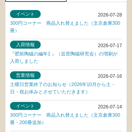
イベント
2026-07-28
300円コーナー 商品入れ替えました（文京倉庫300
冊）
入荷情報
2026-07-17
『肥前陶磁の編年1 』（近世陶磁研究会）の増刷が
入荷しました
営業情報
2026-07-16
土曜日営業終了のお知らせ（2026年10月から土・
日・祝お休みとさせていただきます）
イベント
2026-07-14
300円コーナー 商品入れ替えました（文京倉庫300
冊・200冊追加）