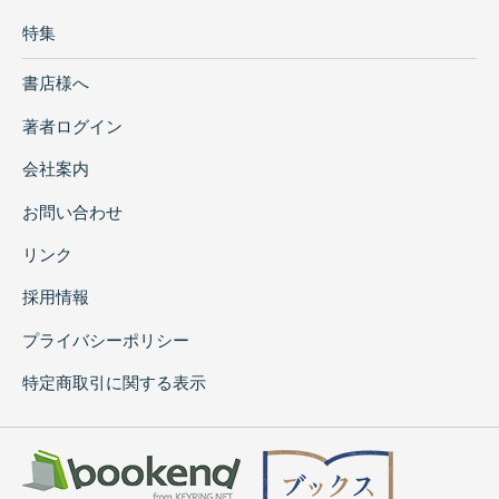
特集
書店様へ
著者ログイン
会社案内
お問い合わせ
リンク
採用情報
プライバシーポリシー
特定商取引に関する表示