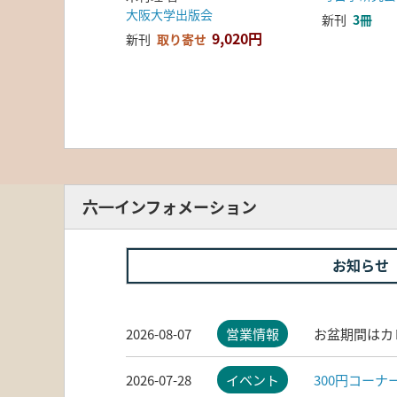
大阪大学出版会
新刊
3冊
9,020円
新刊
取り寄せ
六一インフォメーション
お知らせ
2026-08-07
営業情報
お盆期間はカ
2026-07-28
イベント
300円コー