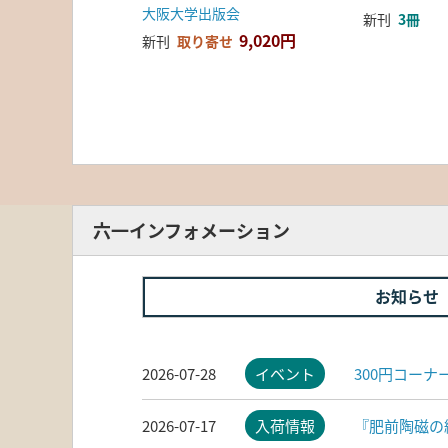
大阪大学出版会
新刊
3冊
9,020円
新刊
取り寄せ
六一インフォメーション
お知らせ
2026-07-28
イベント
300円コー
2026-07-17
入荷情報
『肥前陶磁の