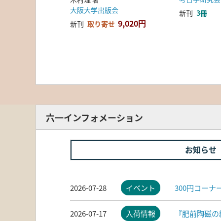
大阪大学出版会
新刊
3冊
9,020円
新刊
取り寄せ
六一インフォメーション
お知らせ
2026-07-28
イベント
300円コー
2026-07-17
入荷情報
『肥前陶磁の