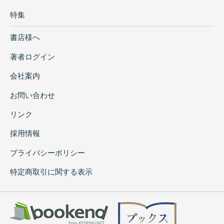
特集
書店様へ
著者ログイン
会社案内
お問い合わせ
リンク
採用情報
プライバシーポリシー
特定商取引に関する表示