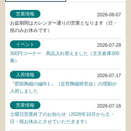
営業情報
2026-08-07
お盆期間はカレンダー通りの営業となります（日・
祝のみお休みです）
イベント
2026-07-28
300円コーナー 商品入れ替えました（文京倉庫300
冊）
入荷情報
2026-07-17
『肥前陶磁の編年1 』（近世陶磁研究会）の増刷が
入荷しました
営業情報
2026-07-16
土曜日営業終了のお知らせ（2026年10月から土・
日・祝お休みとさせていただきます）