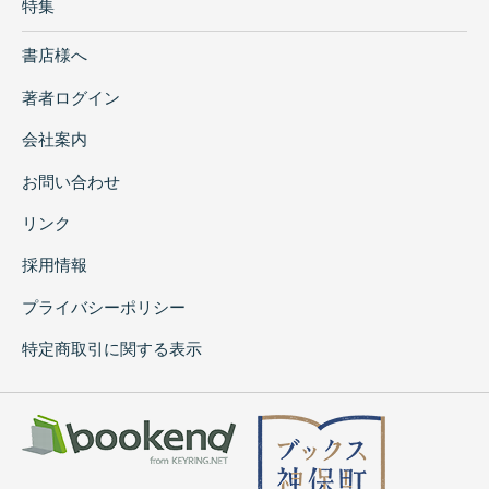
特集
書店様へ
著者ログイン
会社案内
お問い合わせ
リンク
採用情報
プライバシーポリシー
特定商取引に関する表示