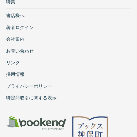
特集
書店様へ
著者ログイン
会社案内
お問い合わせ
リンク
採用情報
プライバシーポリシー
特定商取引に関する表示