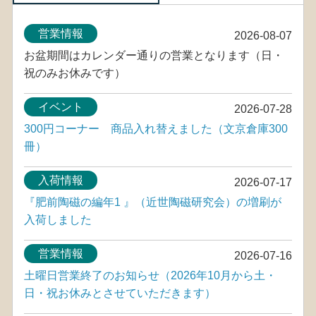
営業情報
2026-08-07
お盆期間はカレンダー通りの営業となります（日・
祝のみお休みです）
イベント
2026-07-28
300円コーナー 商品入れ替えました（文京倉庫300
冊）
入荷情報
2026-07-17
『肥前陶磁の編年1 』（近世陶磁研究会）の増刷が
入荷しました
営業情報
2026-07-16
土曜日営業終了のお知らせ（2026年10月から土・
日・祝お休みとさせていただきます）