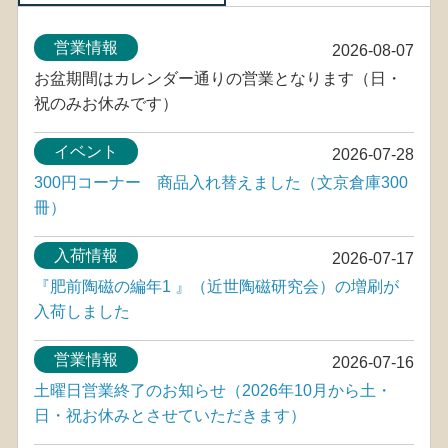
営業情報
2026-08-07
お盆期間はカレンダー通りの営業となります（日・
祝のみお休みです）
イベント
2026-07-28
300円コーナー 商品入れ替えました（文京倉庫300
冊）
入荷情報
2026-07-17
『肥前陶磁の編年1 』（近世陶磁研究会）の増刷が
入荷しました
営業情報
2026-07-16
土曜日営業終了のお知らせ（2026年10月から土・
日・祝お休みとさせていただきます）