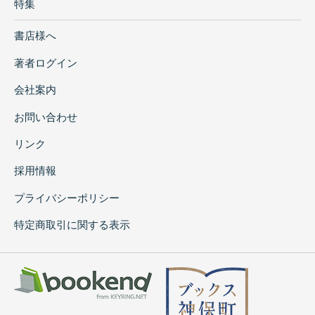
特集
書店様へ
著者ログイン
会社案内
お問い合わせ
リンク
採用情報
プライバシーポリシー
特定商取引に関する表示