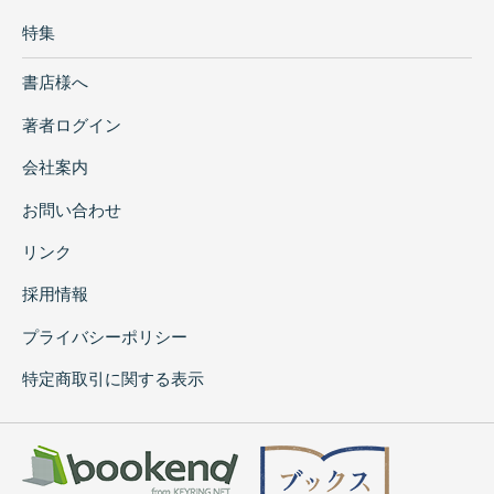
特集
書店様へ
著者ログイン
会社案内
お問い合わせ
リンク
採用情報
プライバシーポリシー
特定商取引に関する表示