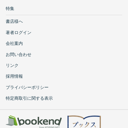
特集
書店様へ
著者ログイン
会社案内
お問い合わせ
リンク
採用情報
プライバシーポリシー
特定商取引に関する表示