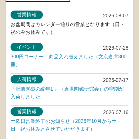
営業情報
2026-08-07
お盆期間はカレンダー通りの営業となります（日・
祝のみお休みです）
イベント
2026-07-28
300円コーナー 商品入れ替えました（文京倉庫300
冊）
入荷情報
2026-07-17
『肥前陶磁の編年1 』（近世陶磁研究会）の増刷が
入荷しました
営業情報
2026-07-16
土曜日営業終了のお知らせ（2026年10月から土・
日・祝お休みとさせていただきます）