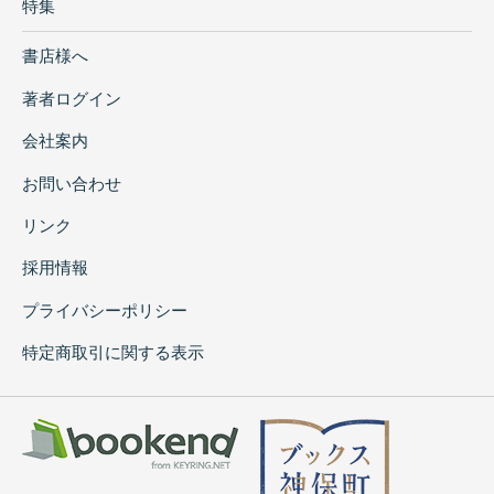
特集
書店様へ
著者ログイン
会社案内
お問い合わせ
リンク
採用情報
プライバシーポリシー
特定商取引に関する表示