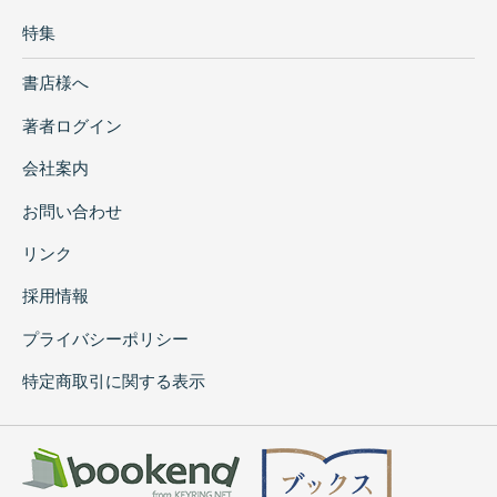
特集
書店様へ
著者ログイン
会社案内
お問い合わせ
リンク
採用情報
プライバシーポリシー
特定商取引に関する表示