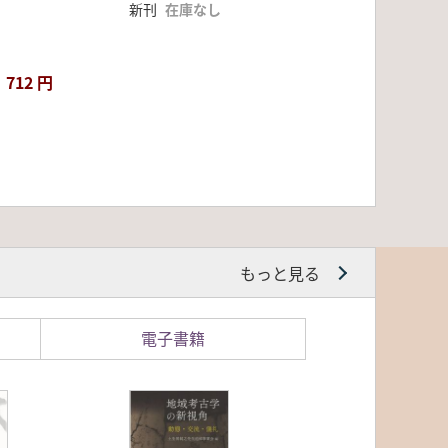
新刊
在庫なし
712 円
もっと見る
電子書籍