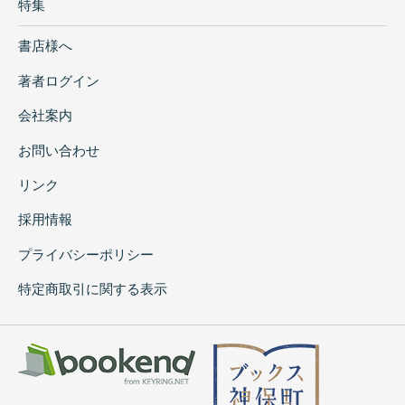
特集
書店様へ
著者ログイン
会社案内
お問い合わせ
リンク
採用情報
プライバシーポリシー
特定商取引に関する表示