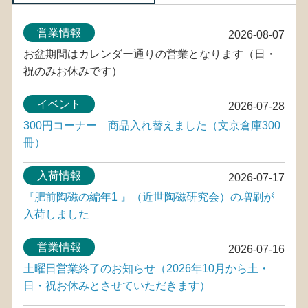
営業情報
2026-08-07
お盆期間はカレンダー通りの営業となります（日・
祝のみお休みです）
イベント
2026-07-28
300円コーナー 商品入れ替えました（文京倉庫300
冊）
入荷情報
2026-07-17
『肥前陶磁の編年1 』（近世陶磁研究会）の増刷が
入荷しました
営業情報
2026-07-16
土曜日営業終了のお知らせ（2026年10月から土・
日・祝お休みとさせていただきます）