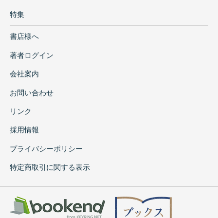
特集
書店様へ
著者ログイン
会社案内
お問い合わせ
リンク
採用情報
プライバシーポリシー
特定商取引に関する表示