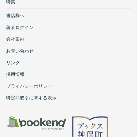
特集
書店様へ
著者ログイン
会社案内
お問い合わせ
リンク
採用情報
プライバシーポリシー
特定商取引に関する表示