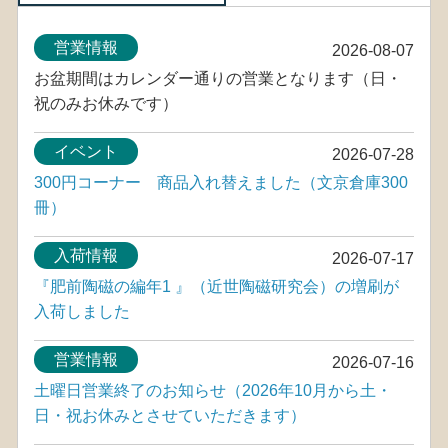
営業情報
2026-08-07
お盆期間はカレンダー通りの営業となります（日・
祝のみお休みです）
イベント
2026-07-28
300円コーナー 商品入れ替えました（文京倉庫300
冊）
入荷情報
2026-07-17
『肥前陶磁の編年1 』（近世陶磁研究会）の増刷が
入荷しました
営業情報
2026-07-16
土曜日営業終了のお知らせ（2026年10月から土・
日・祝お休みとさせていただきます）