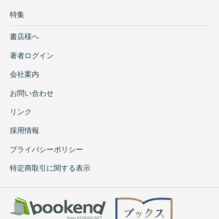
特集
書店様へ
著者ログイン
会社案内
お問い合わせ
リンク
採用情報
プライバシーポリシー
特定商取引に関する表示