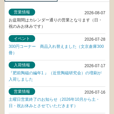
営業情報
2026-08-07
お盆期間はカレンダー通りの営業となります（日・
祝のみお休みです）
イベント
2026-07-28
300円コーナー 商品入れ替えました（文京倉庫300
冊）
入荷情報
2026-07-17
『肥前陶磁の編年1 』（近世陶磁研究会）の増刷が
入荷しました
営業情報
2026-07-16
土曜日営業終了のお知らせ（2026年10月から土・
日・祝お休みとさせていただきます）