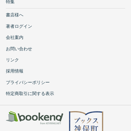
特集
書店様へ
著者ログイン
会社案内
お問い合わせ
リンク
採用情報
プライバシーポリシー
特定商取引に関する表示