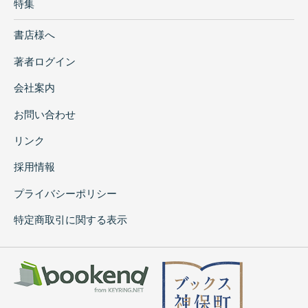
特集
書店様へ
著者ログイン
会社案内
お問い合わせ
リンク
採用情報
プライバシーポリシー
特定商取引に関する表示