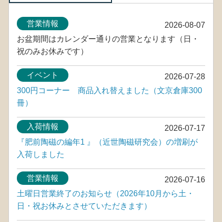
営業情報
2026-08-07
お盆期間はカレンダー通りの営業となります（日・
祝のみお休みです）
イベント
2026-07-28
300円コーナー 商品入れ替えました（文京倉庫300
冊）
入荷情報
2026-07-17
『肥前陶磁の編年1 』（近世陶磁研究会）の増刷が
入荷しました
営業情報
2026-07-16
土曜日営業終了のお知らせ（2026年10月から土・
日・祝お休みとさせていただきます）