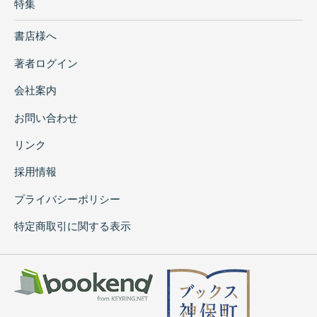
特集
書店様へ
著者ログイン
会社案内
お問い合わせ
リンク
採用情報
プライバシーポリシー
特定商取引に関する表示