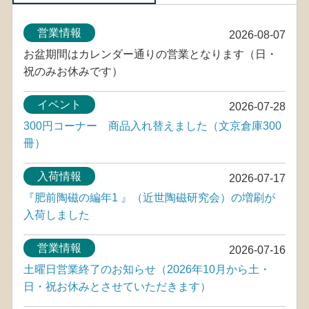
営業情報
2026-08-07
お盆期間はカレンダー通りの営業となります（日・
祝のみお休みです）
イベント
2026-07-28
300円コーナー 商品入れ替えました（文京倉庫300
冊）
入荷情報
2026-07-17
『肥前陶磁の編年1 』（近世陶磁研究会）の増刷が
入荷しました
営業情報
2026-07-16
土曜日営業終了のお知らせ（2026年10月から土・
日・祝お休みとさせていただきます）