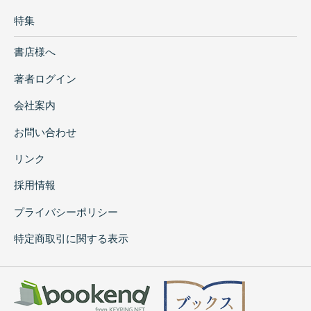
特集
書店様へ
著者ログイン
会社案内
お問い合わせ
リンク
採用情報
プライバシーポリシー
特定商取引に関する表示