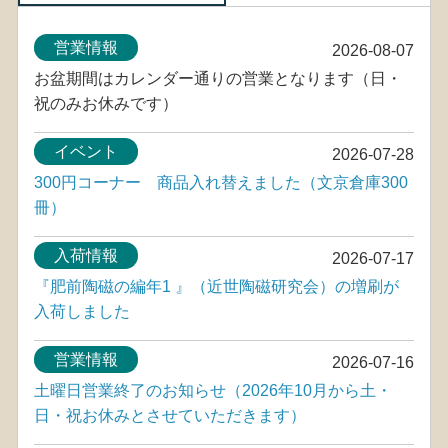
営業情報
2026-08-07
お盆期間はカレンダー通りの営業となります（日・
祝のみお休みです）
イベント
2026-07-28
300円コーナー 商品入れ替えました（文京倉庫300
冊）
入荷情報
2026-07-17
『肥前陶磁の編年1 』（近世陶磁研究会）の増刷が
入荷しました
営業情報
2026-07-16
土曜日営業終了のお知らせ（2026年10月から土・
日・祝お休みとさせていただきます）