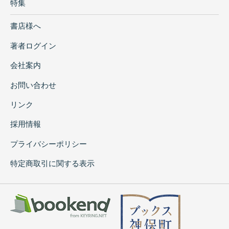
特集
書店様へ
著者ログイン
会社案内
お問い合わせ
リンク
採用情報
プライバシーポリシー
特定商取引に関する表示