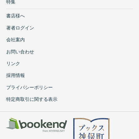
特集
書店様へ
著者ログイン
会社案内
お問い合わせ
リンク
採用情報
プライバシーポリシー
特定商取引に関する表示