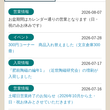
営業情報
2026-08-07
お盆期間はカレンダー通りの営業となります（日・
祝のみお休みです）
イベント
2026-07-28
300円コーナー 商品入れ替えました（文京倉庫300
冊）
入荷情報
2026-07-17
『肥前陶磁の編年1 』（近世陶磁研究会）の増刷が
入荷しました
営業情報
2026-07-16
土曜日営業終了のお知らせ（2026年10月から土・
日・祝お休みとさせていただきます）