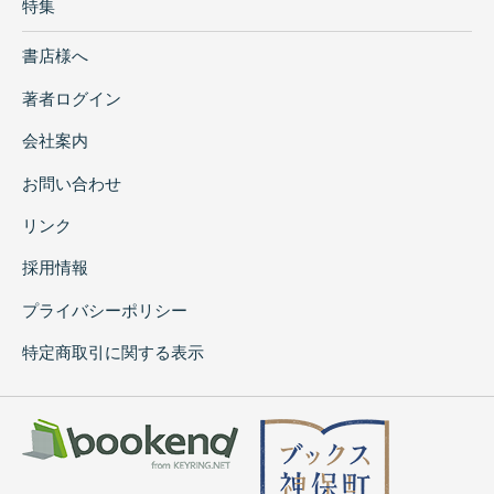
特集
書店様へ
著者ログイン
会社案内
お問い合わせ
リンク
採用情報
プライバシーポリシー
特定商取引に関する表示