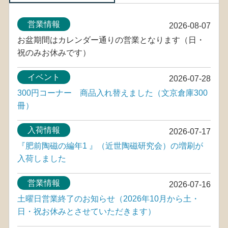
営業情報
2026-08-07
お盆期間はカレンダー通りの営業となります（日・
祝のみお休みです）
イベント
2026-07-28
300円コーナー 商品入れ替えました（文京倉庫300
冊）
入荷情報
2026-07-17
『肥前陶磁の編年1 』（近世陶磁研究会）の増刷が
入荷しました
営業情報
2026-07-16
土曜日営業終了のお知らせ（2026年10月から土・
日・祝お休みとさせていただきます）